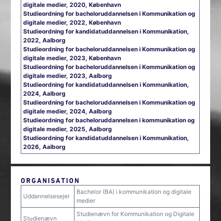
digitale medier, 2020, København
Studieordning for bacheloruddannelsen i Kommunikation og
digitale medier, 2022, København
Studieordning for kandidatuddannelsen i Kommunikation,
2022, Aalborg
Studieordning for bacheloruddannelsen i Kommunikation og
digitale medier, 2023, København
Studieordning for bacheloruddannelsen i Kommunikation og
digitale medier, 2023, Aalborg
Studieordning for kandidatuddannelsen i Kommunikation,
2024, Aalborg
Studieordning for bacheloruddannelsen i Kommunikation og
digitale medier, 2024, Aalborg
Studieordning for bacheloruddannelsen i kommunikation og
digitale medier, 2025, Aalborg
Studieordning for kandidatuddannelsen i Kommunikation,
2026, Aalborg
ORGANISATION
Bachelor (BA) i kommunikation og digitale
Uddannelsesejer
medier
Studienævn for Kommunikation og Digitale
Studienævn