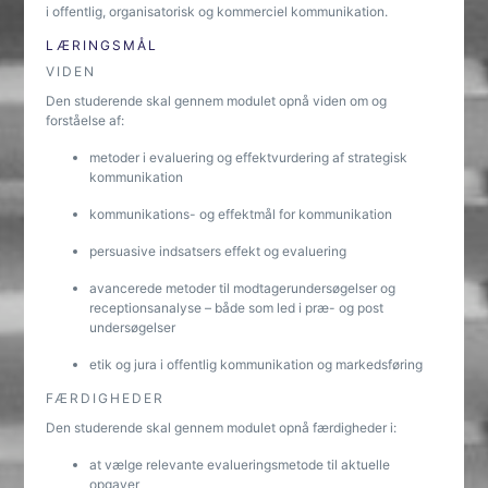
i offentlig, organisatorisk og kommerciel kommunikation.
LÆRINGSMÅL
VIDEN
Den studerende skal gennem modulet opnå viden om og
forståelse af:
metoder i evaluering og effektvurdering af strategisk
kommunikation
kommunikations- og effektmål for kommunikation
persuasive indsatsers effekt og evaluering
avancerede metoder til modtagerundersøgelser og
receptionsanalyse – både som led i præ- og post
undersøgelser
etik og jura i offentlig kommunikation og markedsføring
FÆRDIGHEDER
Den studerende skal gennem modulet opnå færdigheder i:
at vælge relevante evalueringsmetode til aktuelle
opgaver