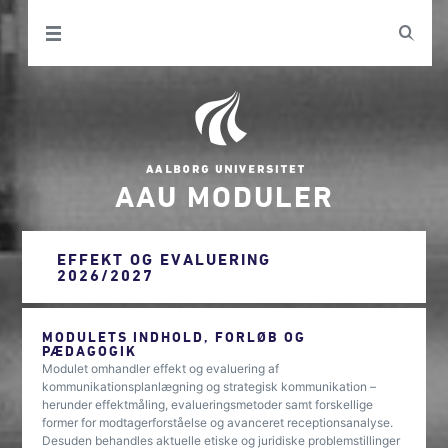
AAU MODULER
EFFEKT OG EVALUERING
2026/2027
MODULETS INDHOLD, FORLØB OG
PÆDAGOGIK
Modulet omhandler effekt og evaluering af
kommunikationsplanlægning og strategisk kommunikation –
herunder effektmåling, evalueringsmetoder samt forskellige
former for modtagerforståelse og avanceret receptionsanalyse.
Desuden behandles aktuelle etiske og juridiske problemstillinger