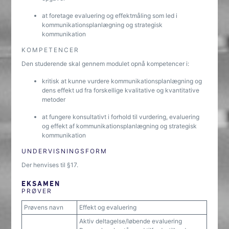
at foretage evaluering og effektmåling som led i
kommunikationsplanlægning og strategisk
kommunikation
KOMPETENCER
Den studerende skal gennem modulet opnå kompetencer i:
kritisk at kunne vurdere kommunikationsplanlægning og
dens effekt ud fra forskellige kvalitative og kvantitative
metoder
at fungere konsultativt i forhold til vurdering, evaluering
og effekt af kommunikationsplanlægning og strategisk
kommunikation
UNDERVISNINGSFORM
Der henvises til §17.
EKSAMEN
PRØVER
Prøvens navn
Effekt og evaluering
Aktiv deltagelse/løbende evaluering