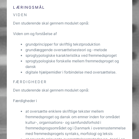
LÆRINGSMÅL
VIDEN
Den studerende skal gennem modulet opnå:
Viden om og forståelse af
grundprincipper for skriftlig tekstproduktion
grundlæggende oversættelsesteori og -metode
sprogtypologiske karakteristika ved fremmedsproget
sprogtypologiske forskelle mellem fremmedsproget og
dansk
digitale hjælpemidler i forbindelse med oversættelse.
FÆRDIGHEDER
Den studerende skal gennem modulet opnå:
Færdigheder i
at oversætte enklere skriftlige tekster mellem
fremmedsproget og dansk om emner inden for området
kultur-, organisations- og samfundsforhold i
fremmedsprogsområdet og i Danmark i overensstemmelse
med fremmedsprogets syntaks, morfologi og leksis