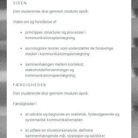
VIDEN
Den studerende skal gennem modulet opnå:
Viden om og forståelse af
principper, strukturer og processer i
kommunikationsplanlægning
sociologiske teorier, som understøtter de forskellige
stadier i kommunikationsplanlægning
sammenhængen mellem kontekst,
stakeholderforventninger og
kommunikationsplanlægning.
FÆRDIGHEDER
Den studerende skal gennem modulet opnå:
Færdigheder i
at udvikle og begrunde en realistisk, fyldestgørende og
systematisk kommunikationsplan
at udføre en situationsanalyse, definere
sammenhængende mål, strategier og taktikker