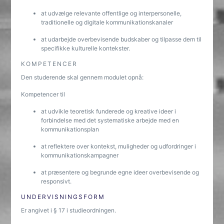
at udvælge relevante offentlige og interpersonelle,
traditionelle og digitale kommunikationskanaler
at udarbejde overbevisende budskaber og tilpasse dem til
specifikke kulturelle kontekster.
KOMPETENCER
Den studerende skal gennem modulet opnå:
Kompetencer til
at udvikle teoretisk funderede og kreative ideer i
forbindelse med det systematiske arbejde med en
kommunikationsplan
at reflektere over kontekst, muligheder og udfordringer i
kommunikationskampagner
at præsentere og begrunde egne ideer overbevisende og
responsivt.
UNDERVISNINGSFORM
Er angivet i § 17 i studieordningen.