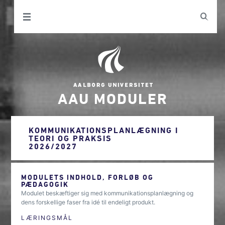
AAU MODULER
KOMMUNIKATIONSPLANLÆGNING I
TEORI OG PRAKSIS
2026/2027
MODULETS INDHOLD, FORLØB OG
PÆDAGOGIK
Modulet beskæftiger sig med kommunikationsplanlægning og
dens forskellige faser fra idé til endeligt produkt.
LÆRINGSMÅL