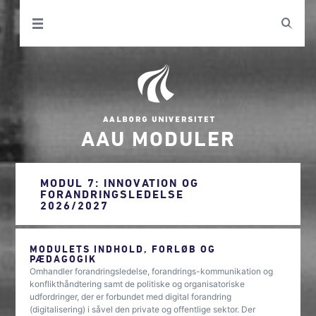
AAU MODULER
MODUL 7: INNOVATION OG
FORANDRINGSLEDELSE
2026/2027
MODULETS INDHOLD, FORLØB OG
PÆDAGOGIK
Omhandler forandringsledelse, forandrings-kommunikation og
konflikthåndtering samt de politiske og organisatoriske
udfordringer, der er forbundet med digital forandring
(digitalisering) i såvel den private og offentlige sektor. Der