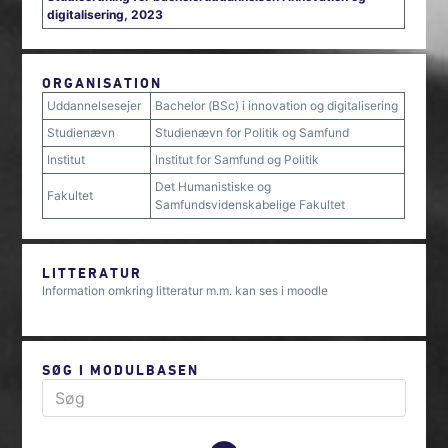
digitalisering, 2023
ORGANISATION
Uddannelsesejer
Bachelor (BSc) i innovation og digitalisering
Studienævn
Studienævn for Politik og Samfund
Institut
Institut for Samfund og Politik
Det Humanistiske og
Fakultet
Samfundsvidenskabelige Fakultet
LITTERATUR
Information omkring litteratur m.m. kan ses i moodle
SØG I MODULBASEN