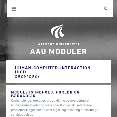
AAU MODULER
HUMAN-COMPUTER-INTERACTION
(HCI)
2026/2027
MODULETS INDHOLD, FORLØB OG
PÆDAGOGIK
Omhandler generelt design, udvikling og evaluering af
brugergrænseflader og mere specifikt de HCI relaterede
problemstillinger, der knytter sig til digitalisering af offentlige
serviceydelser.