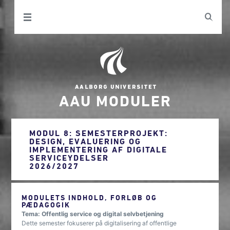
AAU MODULER
MODUL 8: SEMESTERPROJEKT:
DESIGN, EVALUERING OG
IMPLEMENTERING AF DIGITALE
SERVICEYDELSER
2026/2027
MODULETS INDHOLD, FORLØB OG
PÆDAGOGIK
Tema: Offentlig service og digital selvbetjening
Dette semester fokuserer på digitalisering af offentlige