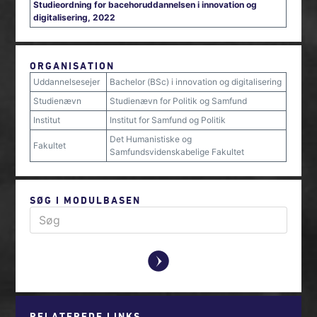
Studieordning for bacehoruddannelsen i innovation og
digitalisering, 2022
ORGANISATION
Uddannelsesejer
Bachelor (BSc) i innovation og digitalisering
Studienævn
Studienævn for Politik og Samfund
Institut
Institut for Samfund og Politik
Det Humanistiske og
Fakultet
Samfundsvidenskabelige Fakultet
SØG I MODULBASEN
y
RELATEREDE LINKS