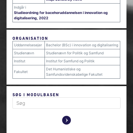
Indgår i
Studieordning for bacehoruddannelsen i innovation og
digitalisering, 2022
ORGANISATION
Uddannelsesejer
Bachelor (BSc) i innovation og digitalisering
Studienævn
Studienævn for Politik og Samfund
Institut
Institut for Samfund og Politik
Det Humanistiske og
Fakultet
Samfundsvidenskabelige Fakultet
SØG I MODULBASEN
y