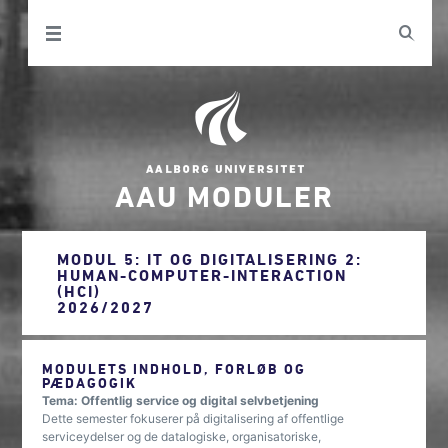
AAU MODULER
MODUL 5: IT OG DIGITALISERING 2:
HUMAN-COMPUTER-INTERACTION
(HCI)
2026/2027
MODULETS INDHOLD, FORLØB OG
PÆDAGOGIK
Tema: Offentlig service og digital selvbetjening
Dette semester fokuserer på digitalisering af offentlige
serviceydelser og de datalogiske, organisatoriske,