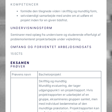
KOMPETENCER
formidle den tilegnede viden i skriftlig og mundtlig form,
selvstændigt samarbejde med andre om at udføre et
projekt inden for en given tidsfrist.
UNDERVISNINGSFORM
Seminarer med oplæg fra undervisere og studerende efterfulgt af
problemorienteret projektarbejde under vejledning.
OMFANG OG FORVENTET ARBEJDSINDSATS
15 ECTS
EKSAMEN
PRØVER
Prøvens navn
Bachelorprojekt
Skriftlig og mundtlig
Mundtlig evaluering, der tager
udgangspunkt i en projektrapport. Hvis
projektrapporten er udarbejdet af en
gruppe, eksamineres gruppen samlet, men
med individuel bedømmelse af den
mundtlige præstation. Projektrapporten kan