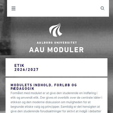
AAU MODULER
ETIK
2026/2027
MODULETS INDHOLD, FORLØB OG
PÆDAGOGIK
Formålet med modulet er at give den studerende en indføring i
etik og anvendt etik. Der gives et overblik over de centrale idéer i
etikken og den moderne diskussion om muligheden for at
begrunde etiske valg og principper. Samtidig er det hensigten at
give den studerende forudsætninger for aktivt at indgå i debatter