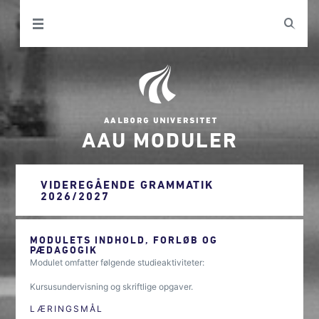
AAU MODULER
VIDEREGÅENDE GRAMMATIK
2026/2027
MODULETS INDHOLD, FORLØB OG
PÆDAGOGIK
Modulet omfatter følgende studieaktiviteter:
Kursusundervisning og skriftlige opgaver.
LÆRINGSMÅL