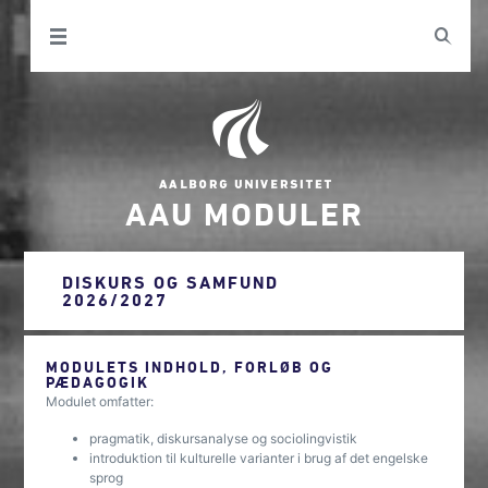
AAU MODULER
DISKURS OG SAMFUND
2026/2027
MODULETS INDHOLD, FORLØB OG
PÆDAGOGIK
Modulet omfatter:
pragmatik, diskursanalyse og sociolingvistik
introduktion til kulturelle varianter i brug af det engelske
sprog