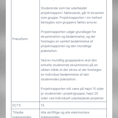
Studerende som har udarbejdet
projektrapport i fællesskab, går til eksamen
som gruppe. Projektrapporten i sin helhed
betragtes som gruppens fælles ansvar.
Projektrapporten udgør grundlaget for
eksamination og bedømmelse, og der
Prøveform
foretages en samlet bedømmelse af
projektrapporten og den mundtlige
præstation.
Ved en mundtlig gruppeprøve skal den
enkelte studerende eksamineres på en
sådan måde at det sikres at der foretages
en individuel bedømmelse af den
studerendes præstation.
Projektrapporten må være på højst 15 sider
pr studerende i projektgrupper, højst 20
sider ved individuelt udarbejdede projekter.
ECTS
15
Tilladte
Alle skriftlige og alle elektroniske
hjælpemidler
hjælpemidler