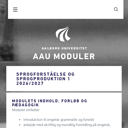
AAU MODULER
SPROGFORSTÅELSE OG
SPROGPRODUKTION 1
2026/2027
MODULETS INDHOLD, FORLØB OG
PÆDAGOGIK
Modulet omfatter
introduktion til engelsk grammatik og fonetik
arbejde med skriftlig og mundtlig formidling på engelsk,