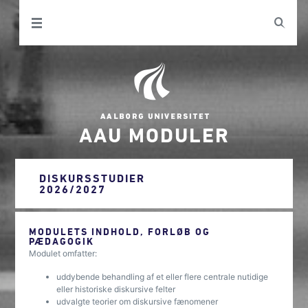
AAU MODULER
DISKURSSTUDIER
2026/2027
MODULETS INDHOLD, FORLØB OG
PÆDAGOGIK
Modulet omfatter:
uddybende behandling af et eller flere centrale nutidige
eller historiske diskursive felter
udvalgte teorier om diskursive fænomener