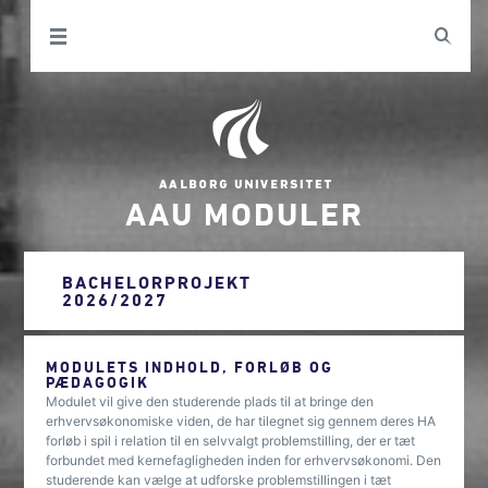
AAU MODULER
BACHELORPROJEKT
2026/2027
MODULETS INDHOLD, FORLØB OG
PÆDAGOGIK
Modulet vil give den studerende plads til at bringe den
erhvervsøkonomiske viden, de har tilegnet sig gennem deres HA
forløb i spil i relation til en selvvalgt problemstilling, der er tæt
forbundet med kernefagligheden inden for erhvervsøkonomi. Den
studerende kan vælge at udforske problemstillingen i tæt