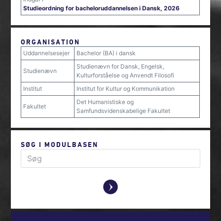
Studieordning for bacheloruddannelsen i Dansk, 2026
ORGANISATION
Uddannelsesejer
Bachelor (BA) i dansk
Studienævn for Dansk, Engelsk,
Studienævn
Kulturforståelse og Anvendt Filosofi
Institut
Institut for Kultur og Kommunikation
Det Humanistiske og
Fakultet
Samfundsvidenskabelige Fakultet
SØG I MODULBASEN
y