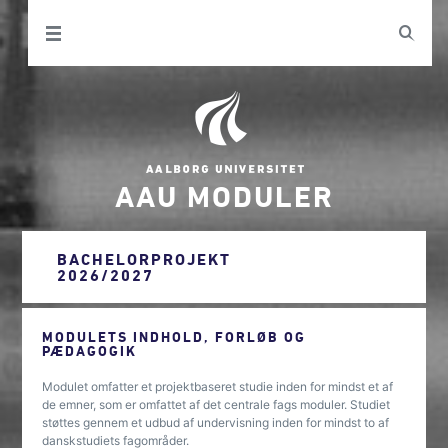
AAU MODULER
BACHELORPROJEKT
2026/2027
MODULETS INDHOLD, FORLØB OG
PÆDAGOGIK
Modulet omfatter et projektbaseret studie inden for mindst et af
de emner, som er omfattet af det centrale fags moduler. Studiet
støttes gennem et udbud af undervisning inden for mindst to af
danskstudiets fagområder.