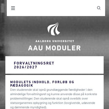
AAU MODULER
FORVALTNINGSRET
2026/2027
MODULETS INDHOLD, FORLØB OG
PÆDAGOGIK
Den studerende skal opnå grundlæggende færdigheder i den
almindelige forvaltningsret og kunne anvende disse på konkrete
problemstillinger. Den studerende skal opnå overblik over
statsorganernes opbygning og funktion (lovgivende, udøvende
og dømmende myndighed).