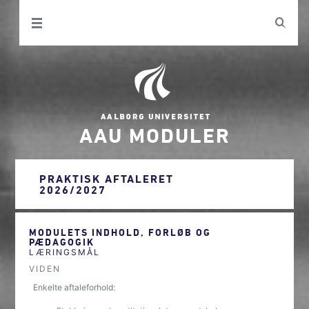
AAU MODULER
PRAKTISK AFTALERET
2026/2027
MODULETS INDHOLD, FORLØB OG
PÆDAGOGIK
LÆRINGSMÅL
VIDEN
Enkelte aftaleforhold: