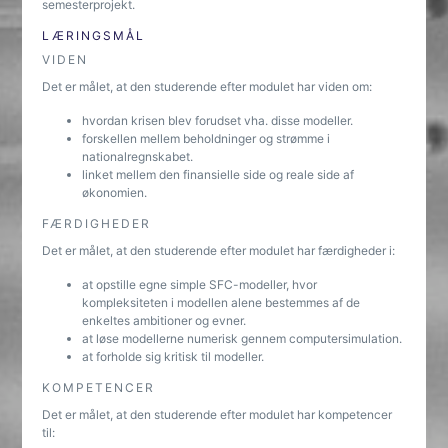
semesterprojekt.
LÆRINGSMÅL
VIDEN
Det er målet, at den studerende efter modulet har viden om:
hvordan krisen blev forudset vha. disse modeller.
forskellen mellem beholdninger og strømme i
nationalregnskabet.
linket mellem den finansielle side og reale side af
økonomien.
FÆRDIGHEDER
Det er målet, at den studerende efter modulet har færdigheder i:
at opstille egne simple SFC-modeller, hvor
kompleksiteten i modellen alene bestemmes af de
enkeltes ambitioner og evner.
at løse modellerne numerisk gennem computersimulation.
at forholde sig kritisk til modeller.
KOMPETENCER
Det er målet, at den studerende efter modulet har kompetencer
til: