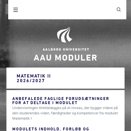
AAU MODULER
MATEMATIK II
2026/2027
ANBEFALEDE FAGLIGE FORUDSÆTNINGER
FOR AT DELTAGE I MODULET
Undervisningen tilrettelægges på et niveau, der bygger videre på
den studerendes viden, færdigheder og kompetencer fra modulet
Matematik I
MODULETS INDHOLD, FORLØB OG