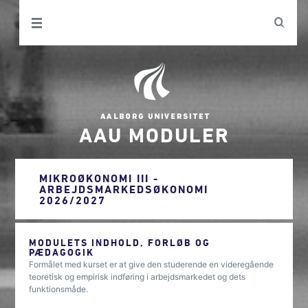
AAU MODULER
MIKROØKONOMI III -
ARBEJDSMARKEDSØKONOMI
2026/2027
MODULETS INDHOLD, FORLØB OG
PÆDAGOGIK
Formålet med kurset er at give den studerende en videregående
teoretisk og empirisk indføring i arbejdsmarkedet og dets
funktionsmåde.