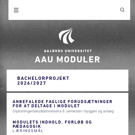
AAU MODULER
BACHELORPROJEKT
2026/2027
ANBEFALEDE FAGLIGE FORUDSÆTNINGER
FOR AT DELTAGE I MODULET
Diplomingeniøruddannelsens 6. semester i byggeri og anlæg
MODULETS INDHOLD, FORLØB OG
PÆDAGOGIK
LÆRINGSMÅL