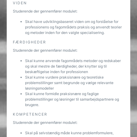
VIDEN
Studerende der gennemfører modulet:
Skal have udviklingsbaseret viden om og forståelse for
professionens og fagområdets praksis og anvendt teorier
og metoder inden for den valgte specialisering.
FÆRDIGHEDER
Studerende der gennemfører modulet:
Skal kunne anvende fagområdets metoder og redskaber
og skal mestre de færdigheder, der knytter sig til
beskæftigelse inden for professionen
Skal kunne vurdere praksisnære og teoretiske
problemstillinger samt begrunde og vælge relevante
løsningsmodeller
Skal kunne formidle praksisnære og faglige
problemstillinger og løsninger til samarbejdspartnere og
brugere.
KOMPETENCER
Studerende der gennemfører modulet:
Skal på selvstændig måde kunne problemformulere,