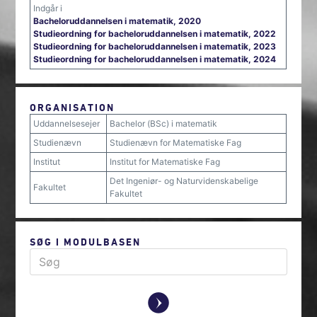
Indgår i
Bacheloruddannelsen i matematik, 2020
Studieordning for bacheloruddannelsen i matematik, 2022
Studieordning for bacheloruddannelsen i matematik, 2023
Studieordning for bacheloruddannelsen i matematik, 2024
ORGANISATION
Uddannelsesejer
Bachelor (BSc) i matematik
Studienævn
Studienævn for Matematiske Fag
Institut
Institut for Matematiske Fag
Det Ingeniør- og Naturvidenskabelige
Fakultet
Fakultet
SØG I MODULBASEN
y