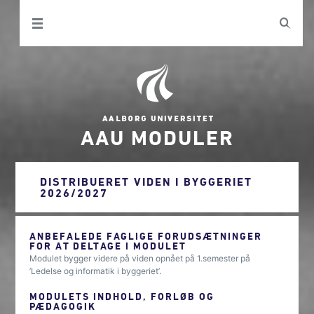
AAU MODULER
DISTRIBUERET VIDEN I BYGGERIET
2026/2027
ANBEFALEDE FAGLIGE FORUDSÆTNINGER
FOR AT DELTAGE I MODULET
Modulet bygger videre på viden opnået på 1.semester på
’Ledelse og informatik i byggeriet’.
MODULETS INDHOLD, FORLØB OG
PÆDAGOGIK