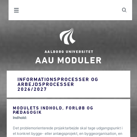
AAU MODULER
INFORMATIONSPROCESSER OG
ARBEJDSPROCESSER
2026/2027
MODULETS INDHOLD, FORLØB OG
PÆDAGOGIK
Indhold:
Det problemorienterede projektarbejde skal tage udgangspunkt i
et konkret bygge- eller anlægsprojekt, en byggeorganisation, en