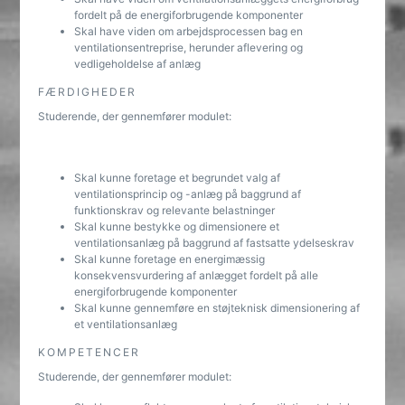
fordelt på de energiforbrugende komponenter
Skal have viden om arbejdsprocessen bag en
ventilationsentreprise, herunder aflevering og
vedligeholdelse af anlæg
FÆRDIGHEDER
Studerende, der gennemfører modulet:
Skal kunne foretage et begrundet valg af
ventilationsprincip og -anlæg på baggrund af
funktionskrav og relevante belastninger
Skal kunne bestykke og dimensionere et
ventilationsanlæg på baggrund af fastsatte ydelseskrav
Skal kunne foretage en energimæssig
konsekvensvurdering af anlægget fordelt på alle
energiforbrugende komponenter
Skal kunne gennemføre en støjteknisk dimensionering af
et ventilationsanlæg
KOMPETENCER
Studerende, der gennemfører modulet: