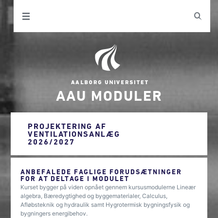
AAU MODULER
PROJEKTERING AF
VENTILATIONSANLÆG
2026/2027
ANBEFALEDE FAGLIGE FORUDSÆTNINGER
FOR AT DELTAGE I MODULET
Kurset bygger på viden opnået gennem kursusmodulerne Lineær
algebra, Bæredygtighed og byggematerialer, Calculus,
Afløbsteknik og hydraulik samt Hygrotermisk bygningsfysik og
bygningers energibehov.