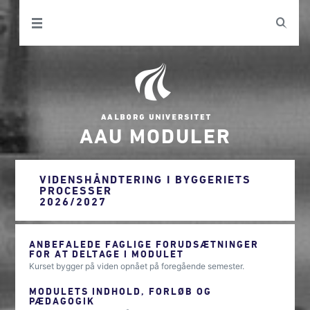
AAU MODULER
VIDENSHÅNDTERING I BYGGERIETS
PROCESSER
2026/2027
ANBEFALEDE FAGLIGE FORUDSÆTNINGER
FOR AT DELTAGE I MODULET
Kurset bygger på viden opnået på foregående semester.
MODULETS INDHOLD, FORLØB OG
PÆDAGOGIK