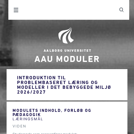
AAU MODULER
INTRODUKTION TIL
PROBLEMBASERET LÆRING OG
MODELLER I DET BEBYGGEDE MILJØ
2026/2027
MODULETS INDHOLD, FORLØB OG
PÆDAGOGIK
LÆRINGSMÅL
VIDEN