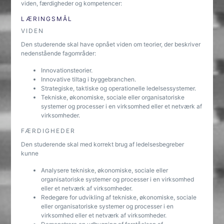
viden, færdigheder og kompetencer:
LÆRINGSMÅL
VIDEN
Den studerende skal have opnået viden om teorier, der beskriver
nedenstående fagområder:
Innovationsteorier.
Innovative tiltag i byggebranchen.
Strategiske, taktiske og operationelle ledelsessystemer.
Tekniske, økonomiske, sociale eller organisatoriske
systemer og processer i en virksomhed eller et netværk af
virksomheder.
FÆRDIGHEDER
Den studerende skal med korrekt brug af ledelsesbegreber
kunne
Analysere tekniske, økonomiske, sociale eller
organisatoriske systemer og processer i en virksomhed
eller et netværk af virksomheder.
Redegøre for udvikling af tekniske, økonomiske, sociale
eller organisatoriske systemer og processer i en
virksomhed eller et netværk af virksomheder.