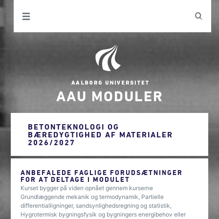
AAU MODULER
BETONTEKNOLOGI OG
BÆREDYGTIGHED AF MATERIALER
2026/2027
ANBEFALEDE FAGLIGE FORUDSÆTNINGER
FOR AT DELTAGE I MODULET
Kurset bygger på viden opnået gennem kurserne
Grundlæggende mekanik og termodynamik, Partielle
differentialligninger, sandsynlighedsregning og statistik,
Hygrotermisk bygningsfysik og bygningers energibehov eller