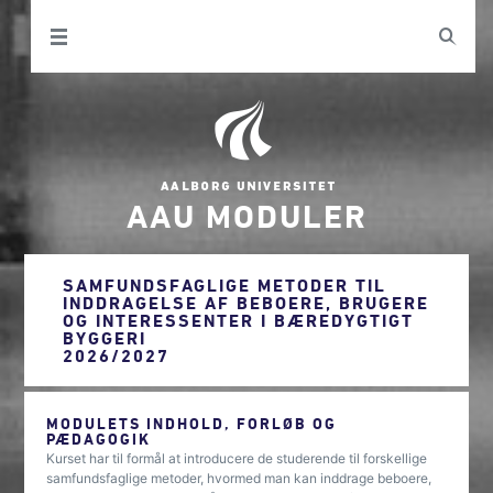
AAU MODULER
SAMFUNDSFAGLIGE METODER TIL
INDDRAGELSE AF BEBOERE, BRUGERE
OG INTERESSENTER I BÆREDYGTIGT
BYGGERI
2026/2027
MODULETS INDHOLD, FORLØB OG
PÆDAGOGIK
Kurset har til formål at introducere de studerende til forskellige
samfundsfaglige metoder, hvormed man kan inddrage beboere,