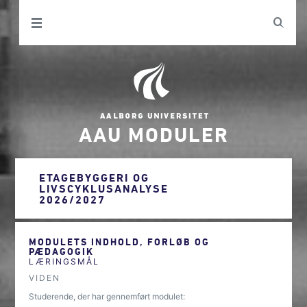
AAU MODULER
ETAGEBYGGERI OG
LIVSCYKLUSANALYSE
2026/2027
MODULETS INDHOLD, FORLØB OG
PÆDAGOGIK
LÆRINGSMÅL
VIDEN
Studerende, der har gennemført modulet: