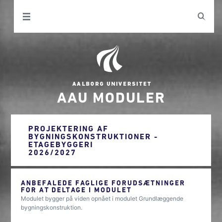
AAU MODULER
PROJEKTERING AF
BYGNINGSKONSTRUKTIONER -
ETAGEBYGGERI
2026/2027
ANBEFALEDE FAGLIGE FORUDSÆTNINGER
FOR AT DELTAGE I MODULET
Modulet bygger på viden opnået i modulet Grundlæggende
bygningskonstruktion.