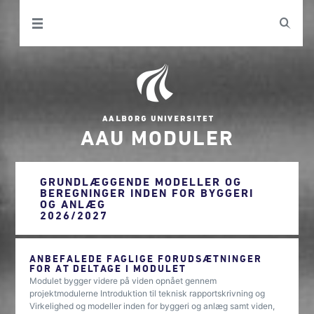
AAU MODULER
GRUNDLÆGGENDE MODELLER OG
BEREGNINGER INDEN FOR BYGGERI
OG ANLÆG
2026/2027
ANBEFALEDE FAGLIGE FORUDSÆTNINGER
FOR AT DELTAGE I MODULET
Modulet bygger videre på viden opnået gennem
projektmodulerne Introduktion til teknisk rapportskrivning og
Virkelighed og modeller inden for byggeri og anlæg samt viden,