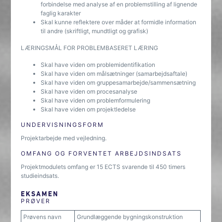
forbindelse med analyse af en problemstilling af lignende
faglig karakter
Skal kunne reflektere over måder at formidle information
til andre (skriftligt, mundtligt og grafisk)
LÆRINGSMÅL FOR PROBLEMBASERET LÆRING
Skal have viden om problemidentifikation
Skal have viden om målsætninger (samarbejdsaftale)
Skal have viden om gruppesamarbejde/sammensætning
Skal have viden om procesanalyse
Skal have viden om problemformulering
Skal have viden om projektledelse
UNDERVISNINGSFORM
Projektarbejde med vejledning.
OMFANG OG FORVENTET ARBEJDSINDSATS
Projektmodulets omfang er 15 ECTS svarende til 450 timers
studieindsats.
EKSAMEN
PRØVER
Prøvens navn
Grundlæggende bygningskonstruktion