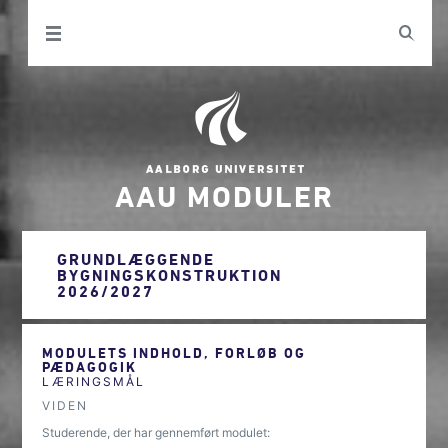
AAU MODULER
GRUNDLÆGGENDE
BYGNINGSKONSTRUKTION
2026/2027
MODULETS INDHOLD, FORLØB OG
PÆDAGOGIK
LÆRINGSMÅL
VIDEN
Studerende, der har gennemført modulet: