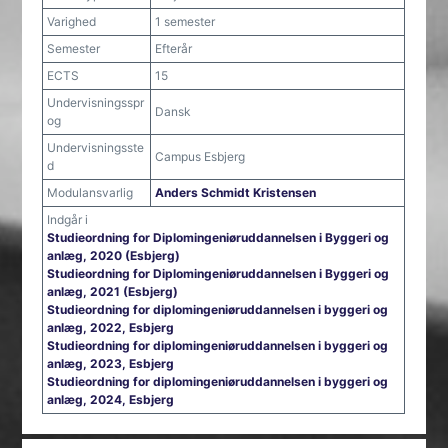
Varighed
1 semester
Semester
Efterår
ECTS
15
Undervisningsspr
Dansk
og
Undervisningsste
Campus Esbjerg
d
Modulansvarlig
Anders Schmidt Kristensen
Indgår i
Studieordning for Diplomingeniøruddannelsen i Byggeri og
anlæg, 2020 (Esbjerg)
Studieordning for Diplomingeniøruddannelsen i Byggeri og
anlæg, 2021 (Esbjerg)
Studieordning for diplomingeniøruddannelsen i byggeri og
anlæg, 2022, Esbjerg
Studieordning for diplomingeniøruddannelsen i byggeri og
anlæg, 2023, Esbjerg
Studieordning for diplomingeniøruddannelsen i byggeri og
anlæg, 2024, Esbjerg