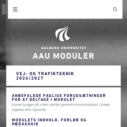
AAU MODULER
VEJ- OG TRAFIKTEKNIK
2026/2027
ANBEFALEDE FAGLIGE FORUDSÆTNINGER
FOR AT DELTAGE I MODULET
Kurset bygger på viden opnået gennem kursusmodulet Lineær
algebra eller lignende.
MODULETS INDHOLD, FORLØB OG
PÆDAGOGIK