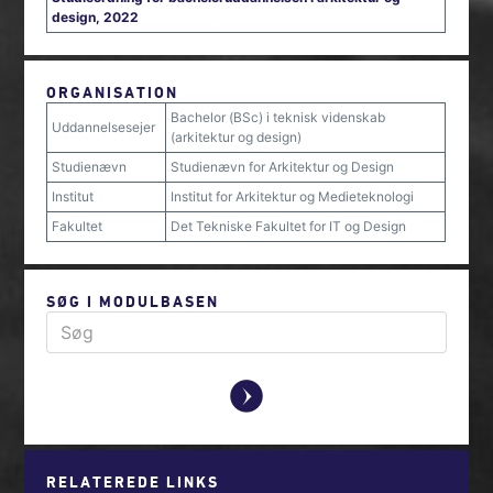
design, 2022
ORGANISATION
Bachelor (BSc) i teknisk videnskab
Uddannelsesejer
(arkitektur og design)
Studienævn
Studienævn for Arkitektur og Design
Institut
Institut for Arkitektur og Medieteknologi
Fakultet
Det Tekniske Fakultet for IT og Design
SØG I MODULBASEN
y
RELATEREDE LINKS