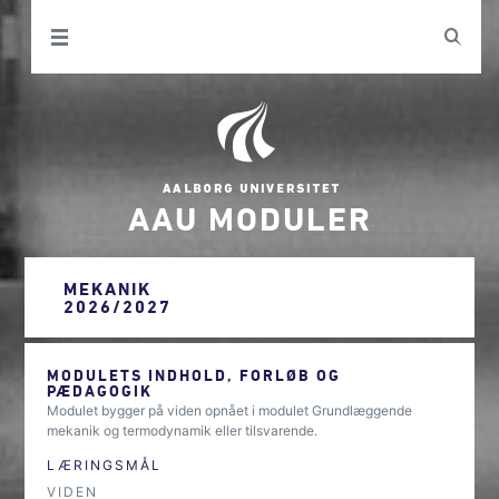
AAU MODULER
MEKANIK
2026/2027
MODULETS INDHOLD, FORLØB OG
PÆDAGOGIK
Modulet bygger på viden opnået i modulet Grundlæggende
mekanik og termodynamik eller tilsvarende.
LÆRINGSMÅL
VIDEN