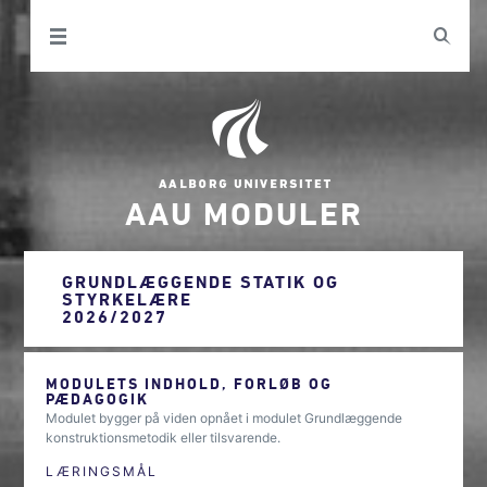
AAU MODULER
GRUNDLÆGGENDE STATIK OG
STYRKELÆRE
2026/2027
MODULETS INDHOLD, FORLØB OG
PÆDAGOGIK
Modulet bygger på viden opnået i modulet Grundlæggende
konstruktionsmetodik eller tilsvarende.
LÆRINGSMÅL