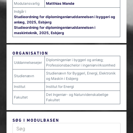
Modulansvarlig
Matthias Mandø
Indgår i
Studieordning for diplomingeniøruddannelsen i byggeri og
anlæg, 2025, Esbjerg
Studieordning for diplomingeniøruddannelsen i
maskinteknik, 2025, Esbjerg
ORGANISATION
Diplomingeniør i byggeri og anlæg;
Uddannelsesejer
Professionsbachelor i ingeniørvirksomhed
Studienævn for Byggeri, Energi, Elektronik
Studienævn
og Maskin i Esbjerg
Institut
Institut for Energi
Det Ingeniør- og Naturvidenskabelige
Fakultet
Fakultet
SØG I MODULBASEN