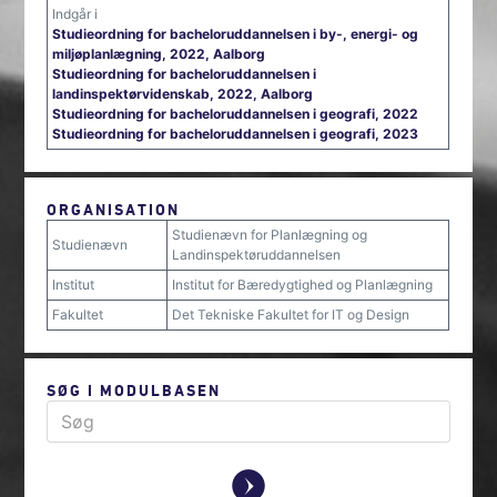
Indgår i
Studieordning for bacheloruddannelsen i by-, energi- og
miljøplanlægning, 2022, Aalborg
Studieordning for bacheloruddannelsen i
landinspektørvidenskab, 2022, Aalborg
Studieordning for bacheloruddannelsen i geografi, 2022
Studieordning for bacheloruddannelsen i geografi, 2023
ORGANISATION
Studienævn for Planlægning og
Studienævn
Landinspektøruddannelsen
Institut
Institut for Bæredygtighed og Planlægning
Fakultet
Det Tekniske Fakultet for IT og Design
SØG I MODULBASEN
y