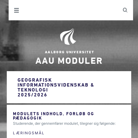
AAU MODULER
GEOGRAFISK
INFORMATIONSVIDENSKAB &
TEKNOLOGI
2025/2026
MODULETS INDHOLD, FORLØB OG
PÆDAGOGIK
Studerende, der gennemfører modulet, tilegner sig følgende:
LÆRINGSMÅL