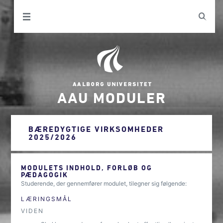
AAU MODULER
BÆREDYGTIGE VIRKSOMHEDER
2025/2026
MODULETS INDHOLD, FORLØB OG
PÆDAGOGIK
Studerende, der gennemfører modulet, tilegner sig følgende:
LÆRINGSMÅL
VIDEN