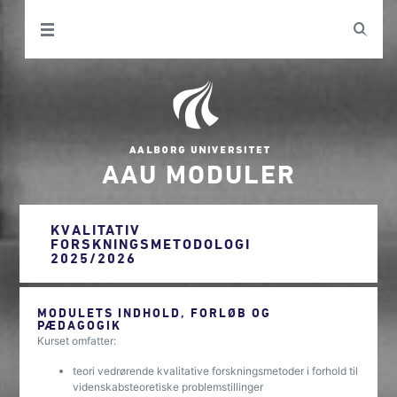
AAU MODULER
KVALITATIV
FORSKNINGSMETODOLOGI
2025/2026
MODULETS INDHOLD, FORLØB OG
PÆDAGOGIK
Kurset omfatter:
teori vedrørende kvalitative forskningsmetoder i forhold til
videnskabsteoretiske problemstillinger