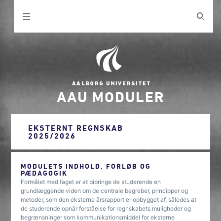
AAU MODULER
EKSTERNT REGNSKAB
2025/2026
MODULETS INDHOLD, FORLØB OG
PÆDAGOGIK
Formålet med faget er at bibringe de studerende en
grundlæggende viden om de centrale begreber, principper og
metoder, som den eksterne årsrapport er opbygget af, således at
de studerende opnår forståelse for regnskabets muligheder og
begrænsninger som kommunikationsmiddel for eksterne