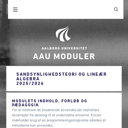
AAU MODULER
SANDSYNLIGHEDSTEORI OG LINEÆR
ALGEBRA
2025/2026
MODULETS INDHOLD, FORLØB OG
PÆDAGOGIK
For at motivere de studerende anvendes der realistiske
eksempler fra datalogi til at understøtte emnerne. Kurset
indeholder brug af en programmeringsomgivelse således at
metoderne kan anvendes.