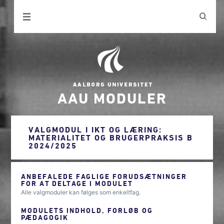
AAU MODULER
VALGMODUL I IKT OG LÆRING:
MATERIALITET OG BRUGERPRAKSIS B
2024/2025
ANBEFALEDE FAGLIGE FORUDSÆTNINGER
FOR AT DELTAGE I MODULET
Alle valgmoduler kan følges som enkeltfag.
MODULETS INDHOLD, FORLØB OG
PÆDAGOGIK