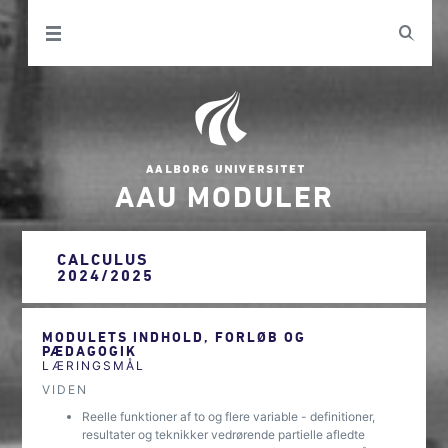
AAU MODULER
CALCULUS
2024/2025
MODULETS INDHOLD, FORLØB OG
PÆDAGOGIK
LÆRINGSMÅL
VIDEN
Reelle funktioner af to og flere variable - definitioner,
resultater og teknikker vedrørende partielle afledte