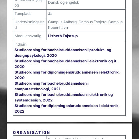
Dansk og engelsk
og
Tomplads
Ja
Undervisningsste
Campus Aalborg, Campus Esbjerg, Campus
d
København
Modulansvarlig
Lisbeth Fajstrup
Indgår i
Studieordning for bacheloruddannelsen i produkt- og
designpsykologi, 2020
Studieordning for bacheloruddannelsen i elektronik og it,
2020
Studieordning for diplomingeniøruddannelsen i elektronik,
2020
Studieordning for bacheloruddannelsen i
computerteknologi, 2021
Studieordning for bacheloruddannelsen i elektronik og
systemdesign, 2022
Studieordning for diplomingeniøruddannelsen i elektronik,
2022
ORGANISATION