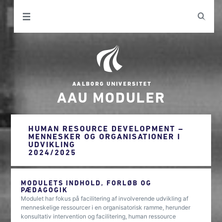
AAU MODULER
HUMAN RESOURCE DEVELOPMENT –
MENNESKER OG ORGANISATIONER I
UDVIKLING
2024/2025
MODULETS INDHOLD, FORLØB OG
PÆDAGOGIK
Modulet har fokus på facilitering af involverende udvikling af
menneskelige ressourcer i en organisatorisk ramme, herunder
konsultativ intervention og facilitering, human ressource