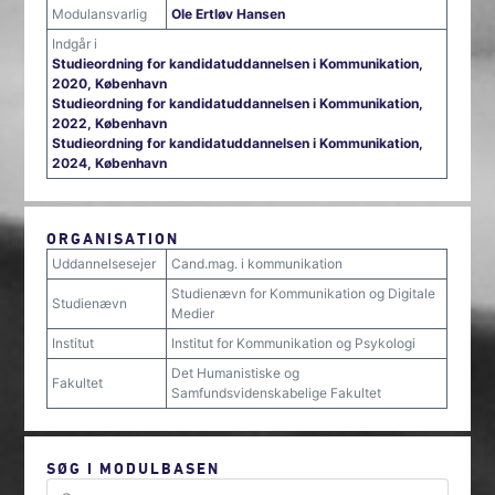
Modulansvarlig
Ole Ertløv Hansen
Indgår i
Studieordning for kandidatuddannelsen i Kommunikation,
2020, København
Studieordning for kandidatuddannelsen i Kommunikation,
2022, København
Studieordning for kandidatuddannelsen i Kommunikation,
2024, København
ORGANISATION
Uddannelsesejer
Cand.mag. i kommunikation
Studienævn for Kommunikation og Digitale
Studienævn
Medier
Institut
Institut for Kommunikation og Psykologi
Det Humanistiske og
Fakultet
Samfundsvidenskabelige Fakultet
SØG I MODULBASEN