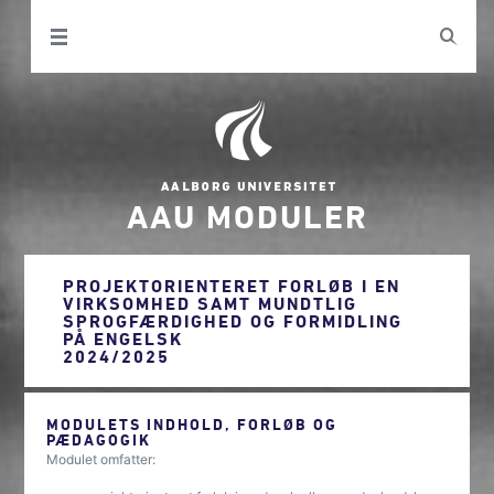
AAU MODULER
PROJEKTORIENTERET FORLØB I EN
VIRKSOMHED SAMT MUNDTLIG
SPROGFÆRDIGHED OG FORMIDLING
PÅ ENGELSK
2024/2025
MODULETS INDHOLD, FORLØB OG
PÆDAGOGIK
Modulet omfatter: