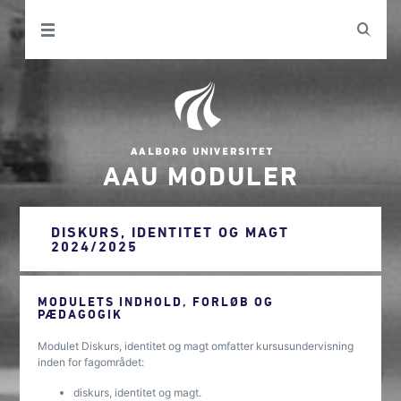
AAU MODULER
DISKURS, IDENTITET OG MAGT
2024/2025
MODULETS INDHOLD, FORLØB OG
PÆDAGOGIK
Modulet Diskurs, identitet og magt omfatter kursusundervisning
inden for fagområdet:
diskurs, identitet og magt.