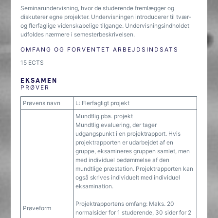
Seminarundervisning, hvor de studerende fremlægger og
diskuterer egne projekter. Undervisningen introducerer til tvær-
og flerfaglige videnskabelige tilgange. Undervisningsindholdet
udfoldes nærmere i semesterbeskrivelsen.
OMFANG OG FORVENTET ARBEJDSINDSATS
15 ECTS
EKSAMEN
PRØVER
Prøvens navn
L: Flerfagligt projekt
Mundtlig pba. projekt
Mundtlig evaluering, der tager
udgangspunkt i en projektrapport. Hvis
projektrapporten er udarbejdet af en
gruppe, eksamineres gruppen samlet, men
med individuel bedømmelse af den
mundtlige præstation. Projektrapporten kan
også skrives individuelt med individuel
eksamination.
Projektrapportens omfang: Maks. 20
Prøveform
normalsider for 1 studerende, 30 sider for 2