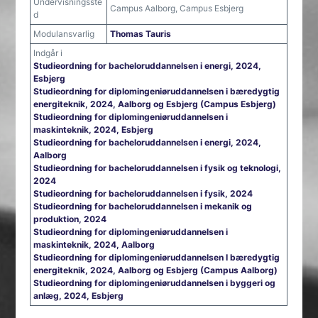
Undervisningsste
Campus Aalborg, Campus Esbjerg
d
Modulansvarlig
Thomas Tauris
Indgår i
Studieordning for bacheloruddannelsen i energi, 2024,
Esbjerg
Studieordning for diplomingeniøruddannelsen i bæredygtig
energiteknik, 2024, Aalborg og Esbjerg (Campus Esbjerg)
Studieordning for diplomingeniøruddannelsen i
maskinteknik, 2024, Esbjerg
Studieordning for bacheloruddannelsen i energi, 2024,
Aalborg
Studieordning for bacheloruddannelsen i fysik og teknologi,
2024
Studieordning for bacheloruddannelsen i fysik, 2024
Studieordning for bacheloruddannelsen i mekanik og
produktion, 2024
Studieordning for diplomingeniøruddannelsen i
maskinteknik, 2024, Aalborg
Studieordning for diplomingeniøruddannelsen I bæredygtig
energiteknik, 2024, Aalborg og Esbjerg (Campus Aalborg)
Studieordning for diplomingeniøruddannelsen i byggeri og
anlæg, 2024, Esbjerg