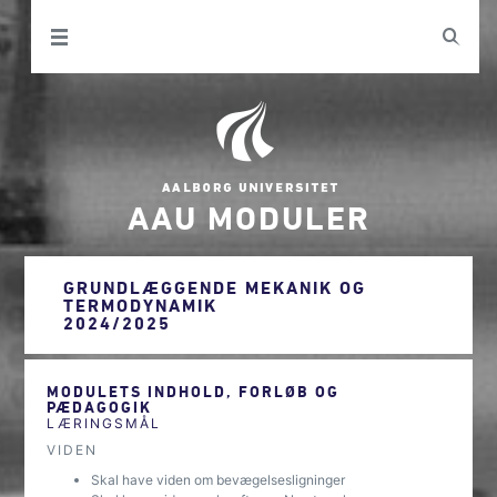
AAU MODULER
GRUNDLÆGGENDE MEKANIK OG
TERMODYNAMIK
2024/2025
MODULETS INDHOLD, FORLØB OG
PÆDAGOGIK
LÆRINGSMÅL
VIDEN
Skal have viden om bevægelsesligninger